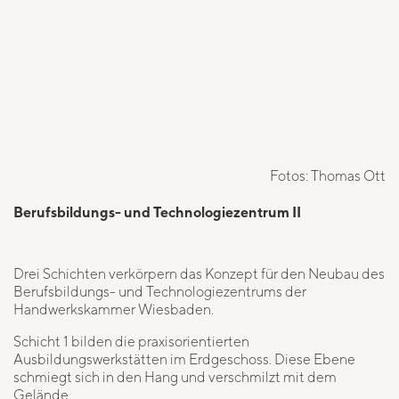
Fotos: Thomas Ott
Berufsbildungs- und Technologiezentrum II
Drei Schichten verkörpern das Konzept für den Neubau des
Berufsbildungs- und Technologiezentrums der
Handwerkskammer Wiesbaden.
Schicht 1 bilden die praxisorientierten
Ausbildungswerkstätten im Erdgeschoss. Diese Ebene
schmiegt sich in den Hang und verschmilzt mit dem
Gelände.